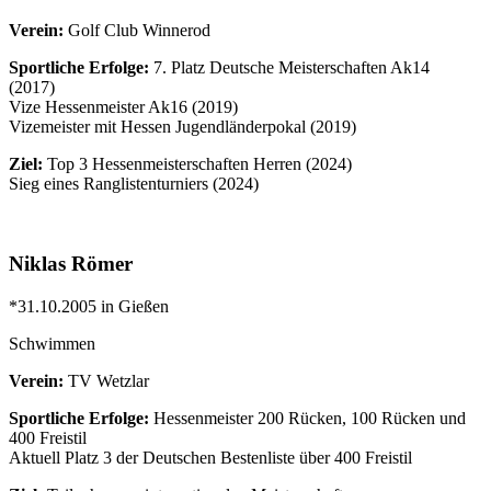
Verein:
Golf Club Winnerod
Sportliche Erfolge:
7. Platz Deutsche Meisterschaften Ak14
(2017)
Vize Hessenmeister Ak16 (2019)
Vizemeister mit Hessen Jugendländerpokal (2019)
Ziel:
Top 3 Hessenmeisterschaften Herren (2024)
Sieg eines Ranglistenturniers (2024)
Niklas Römer
*31.10.2005 in Gießen
Schwimmen
Verein:
TV Wetzlar
Sportliche Erfolge:
Hessenmeister 200 Rücken, 100 Rücken und
400 Freistil
Aktuell Platz 3 der Deutschen Bestenliste über 400 Freistil