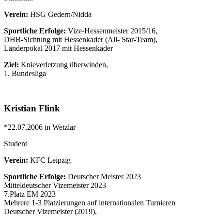
Verein:
HSG Gedern/Nidda
Sportliche Erfolge:
Vize-Hessenmeister 2015/16,
DHB-Sichtung mit Hessenkader (All- Star-Team),
Länderpokal 2017 mit Hessenkader
Ziel:
Knieverletzung überwinden,
1. Bundesliga
Kristian Flink
*22.07.2006 in Wetzlar
Student
Verein:
KFC Leipzig
Sportliche Erfolge:
Deutscher Meister 2023
Mitteldeutscher Vizemeister 2023
7.Platz EM 2023
Mehrere 1-3 Platzierungen auf internationalen Turnieren
Deutscher Vizemeister (2019),