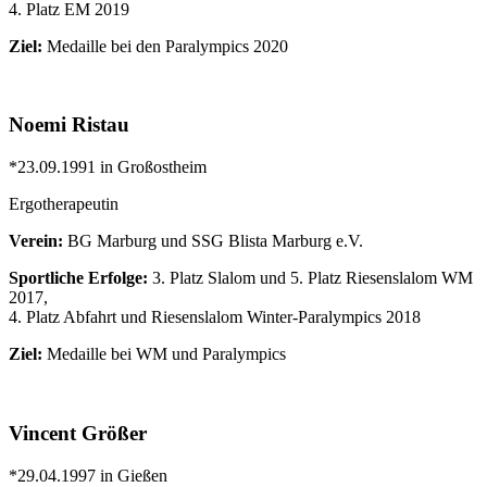
4. Platz EM 2019
Ziel:
Medaille bei den Paralympics 2020
Noemi Ristau
*23.09.1991 in Großostheim
Ergotherapeutin
Verein:
BG Marburg und SSG Blista Marburg e.V.
Sportliche Erfolge:
3. Platz Slalom und 5. Platz Riesenslalom WM
2017,
4. Platz Abfahrt und Riesenslalom Winter-Paralympics 2018
Ziel:
Medaille bei WM und Paralympics
Vincent Größer
*29.04.1997 in Gießen