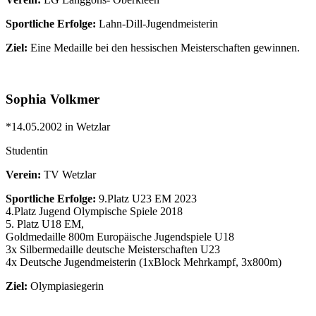
Sportliche Erfolge:
Lahn-Dill-Jugendmeisterin
Ziel:
Eine Medaille bei den hessischen Meisterschaften gewinnen.
Sophia Volkmer
*14.05.2002 in Wetzlar
Studentin
Verein:
TV Wetzlar
Sportliche Erfolge:
9.Platz U23 EM 2023
4.Platz Jugend Olympische Spiele 2018
5. Platz U18 EM,
Goldmedaille 800m Europäische Jugendspiele U18
3x Silbermedaille deutsche Meisterschaften U23
4x Deutsche Jugendmeisterin (1xBlock Mehrkampf, 3x800m)
Ziel:
Olympiasiegerin