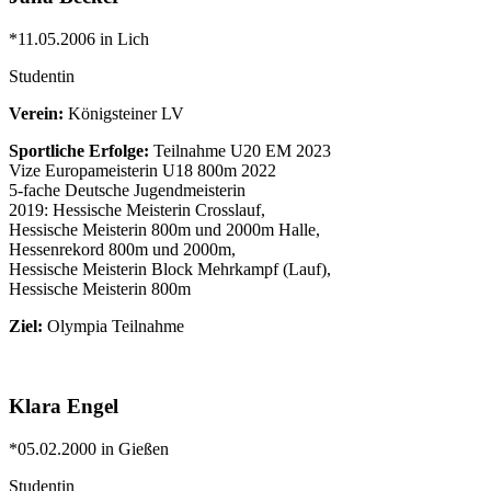
*11.05.2006 in Lich
Studentin
Verein:
Königsteiner LV
Sportliche Erfolge:
Teilnahme U20 EM 2023
Vize Europameisterin U18 800m 2022
5-fache Deutsche Jugendmeisterin
2019: Hessische Meisterin Crosslauf,
Hessische Meisterin 800m und 2000m Halle,
Hessenrekord 800m und 2000m,
Hessische Meisterin Block Mehrkampf (Lauf),
Hessische Meisterin 800m
Ziel:
Olympia Teilnahme
Klara Engel
*05.02.2000 in Gießen
Studentin