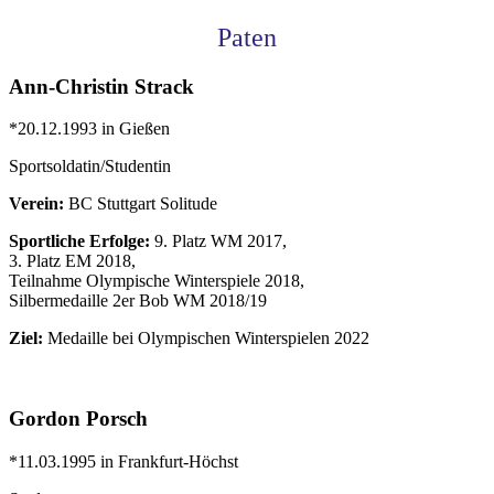
Paten
Ann-Christin Strack
*20.12.1993 in Gießen
Sportsoldatin/Studentin
Verein:
BC Stuttgart Solitude
Sportliche Erfolge:
9. Platz WM 2017,
3. Platz EM 2018,
Teilnahme Olympische Winterspiele 2018,
Silbermedaille 2er Bob WM 2018/19
Ziel:
Medaille bei Olympischen Winterspielen 2022
Gordon Porsch
*11.03.1995 in Frankfurt-Höchst