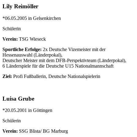
Lily Reimöller
*06.05.2005 in Gelsenkirchen
Schülerin
Verein:
TSG Wieseck
Sportliche Erfolge:
2x Deutsche Vizemeister mit der
Hessenauswahl (Länderpokal),
Deutscher Meister mit dem DFB-Perspektivteam (Länderpokal),
6 Länderspiele für die Deutsche U15 Nationalmannschaft
Ziel:
Profi Fußballerin, Deutsche Nationalspielerin
Luisa Grube
*20.05.2001 in Göttingen
Schülerin
Verein:
SSG Blista/ BG Marburg