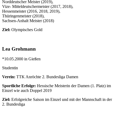
Norddeutscher Meister (2019),
Vize- Mitteldeutschermeister (2017, 2018),
Hessenmeister (2016, 2018, 2019),
Thüringenmeister (2018),
Sachsen-Anhalt Meister (2018)
Ziel:
Olympisches Gold
Lea Grohmann
*10.05.2000 in Gießen
Studentin
Verein:
TTK Anröchte 2. Bundesliga Damen
Sportliche Erfolge:
Hessische Meisterin der Damen (1. Platz) im
Einzel wie auch Doppel 2019
Ziel:
Erfolgreiche Saison im Einzel und mit der Mannschaft in der
2. Bundesliga