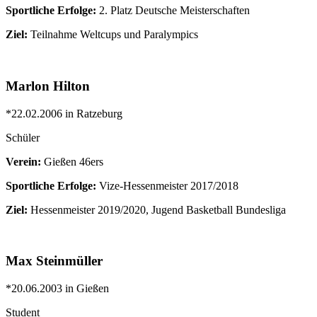
Sportliche Erfolge:
2. Platz Deutsche Meisterschaften
Ziel:
Teilnahme Weltcups und Paralympics
Marlon Hilton
*22.02.2006 in Ratzeburg
Schüler
Verein:
Gießen 46ers
Sportliche Erfolge:
Vize-Hessenmeister 2017/2018
Ziel:
Hessenmeister 2019/2020, Jugend Basketball Bundesliga
Max Steinmüller
*20.06.2003 in Gießen
Student