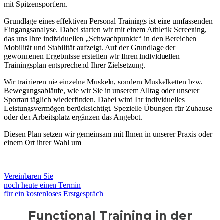
mit Spitzensportlern.
Grundlage eines effektiven Personal Trainings ist eine umfassenden
Eingangsanalyse. Dabei starten wir mit einem Athletik Screening,
das uns Ihre individuellen „Schwachpunkte“ in den Bereichen
Mobilität und Stabilität aufzeigt. Auf der Grundlage der
gewonnenen Ergebnisse erstellen wir Ihren individuellen
Trainingsplan entsprechend Ihrer Zielsetzung.
Wir trainieren nie einzelne Muskeln, sondern Muskelketten bzw.
Bewegungsabläufe, wie wir Sie in unserem Alltag oder unserer
Sportart täglich wiederfinden. Dabei wird Ihr individuelles
Leistungsvermögen berücksichtigt. Spezielle Übungen für Zuhause
oder den Arbeitsplatz ergänzen das Angebot.
Diesen Plan setzen wir gemeinsam mit Ihnen in unserer Praxis oder
einem Ort ihrer Wahl um.
Vereinbaren Sie
noch heute einen Termin
für ein kostenloses Erstgespräch
Functional Training in der