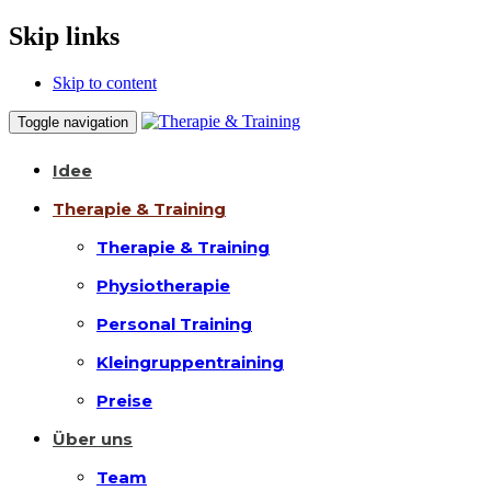
Skip links
Skip to content
Toggle navigation
Idee
Therapie & Training
Therapie & Training
Physiotherapie
Personal Training
Kleingruppentraining
Preise
Über uns
Team