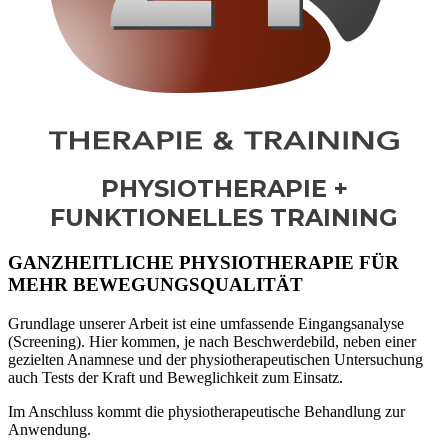
PHYSIOTHERAPIE +
FUNKTIONELLES TRAINING
GANZHEITLICHE PHYSIOTHERAPIE FÜR
MEHR BEWEGUNGSQUALITÄT
Grundlage unserer Arbeit ist eine umfassende Eingangsanalyse
(Screening). Hier kommen, je nach Beschwerdebild, neben einer
gezielten Anamnese und der physiotherapeutischen Untersuchung
auch Tests der Kraft und Beweglichkeit zum Einsatz.
Im Anschluss kommt die physiotherapeutische Behandlung zur
Anwendung.