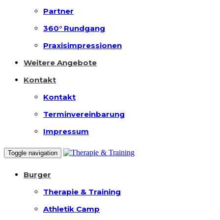
Partner
360° Rundgang
Praxisimpressionen
Weitere Angebote
Kontakt
Kontakt
Terminvereinbarung
Impressum
Toggle navigation
Burger
Therapie & Training
Athletik Camp