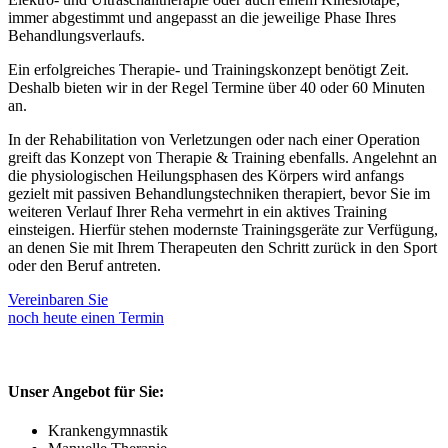
immer abgestimmt und angepasst an die jeweilige Phase Ihres
Behandlungsverlaufs.
Ein erfolgreiches Therapie- und Trainingskonzept benötigt Zeit.
Deshalb bieten wir in der Regel Termine über 40 oder 60 Minuten
an.
In der Rehabilitation von Verletzungen oder nach einer Operation
greift das Konzept von Therapie & Training ebenfalls. Angelehnt an
die physiologischen Heilungsphasen des Körpers wird anfangs
gezielt mit passiven Behandlungstechniken therapiert, bevor Sie im
weiteren Verlauf Ihrer Reha vermehrt in ein aktives Training
einsteigen. Hierfür stehen modernste Trainingsgeräte zur Verfügung,
an denen Sie mit Ihrem Therapeuten den Schritt zurück in den Sport
oder den Beruf antreten.
Vereinbaren Sie
noch heute einen Termin
Unser Angebot für Sie:
Krankengymnastik