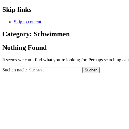
Skip links
Skip to content
Category: Schwimmen
Nothing Found
It seems we can’t find what you’re looking for. Perhaps searching can
Suchen nach:
Zum Kontaktformular