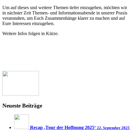
Um auf dieses und weitere Themen tiefer einzugehen, möchten wir
in nächster Zeit Themen- und Informationsabende in unserer Praxis
veranstalten, um Euch Zusammenhänge klarer zu machen und auf
Eure Interessen einzugehen.
Weitere Infos folgen in Kürze.
Neueste Beiträge
Recap ‚Tour der Hoffnung 2025‘
22. September 2025