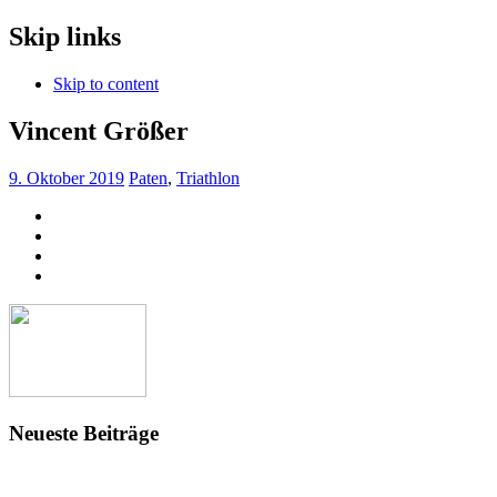
Skip links
Skip to content
Vincent Größer
9. Oktober 2019
Paten
,
Triathlon
Neueste Beiträge
Fragen und Infos