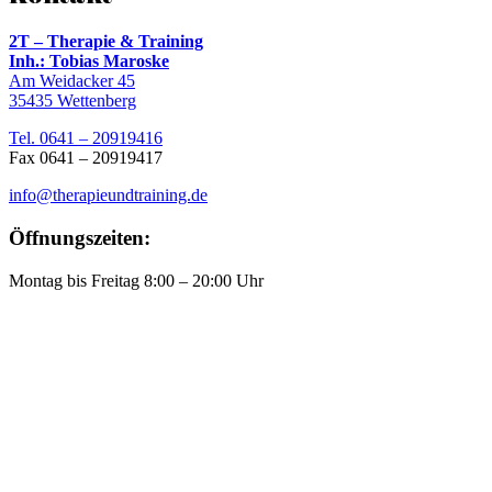
2T – Therapie & Training
Inh.: Tobias Maroske
Am Weidacker 45
35435 Wettenberg
Tel. 0641 – 20919416
Fax 0641 – 20919417
info@therapieundtraining.de
Öffnungszeiten:
Montag bis Freitag 8:00 – 20:00 Uhr