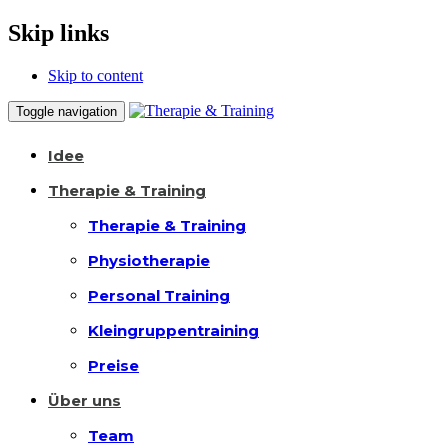
Skip links
Skip to content
Toggle navigation
Idee
Therapie & Training
Therapie & Training
Physiotherapie
Personal Training
Kleingruppentraining
Preise
Über uns
Team