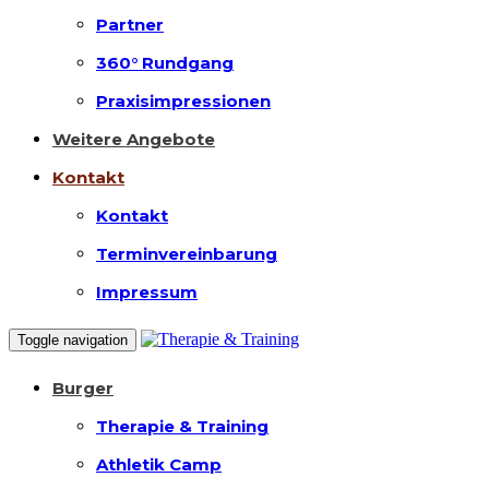
Partner
360° Rundgang
Praxisimpressionen
Weitere Angebote
Kontakt
Kontakt
Terminvereinbarung
Impressum
Toggle navigation
Burger
Therapie & Training
Athletik Camp