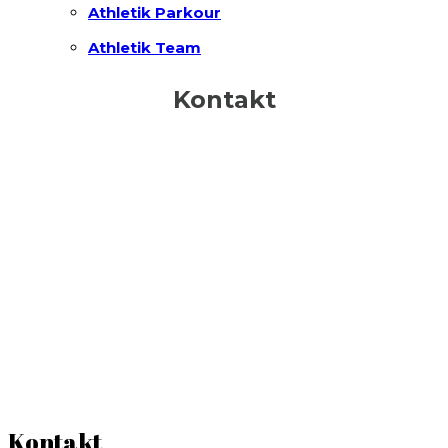
Athletik Parkour
Athletik Team
Kontakt
Kontakt